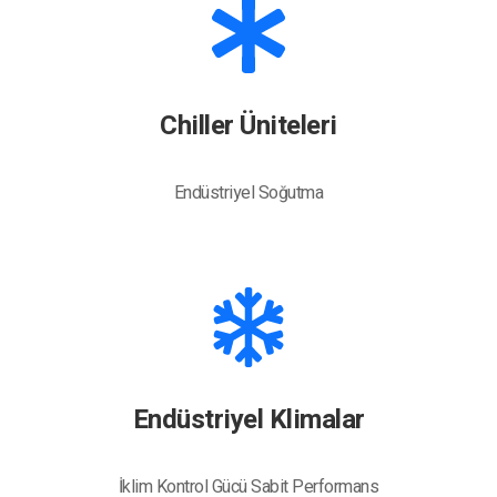
Chiller Üniteleri
Endüstriyel Soğutma
Endüstriyel Klimalar
İklim Kontrol Gücü Sabit Performans