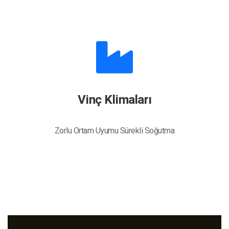
Vinç Klimaları
Zorlu Ortam Uyumu Sürekli Soğutma