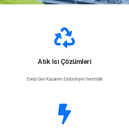
Atık Isı Çözümleri
Enerji Geri Kazanım Endüstriyel Verimlilik