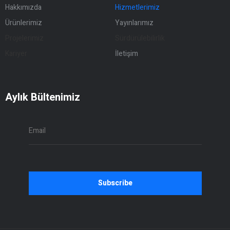
Hakkımızda
Hizmetlerimiz
Ürünlerimiz
Yayınlarımız
Projelerimiz
Sürdürülebilirlik
Kariyer
İletişim
Aylık Bültenimiz
Subscribe