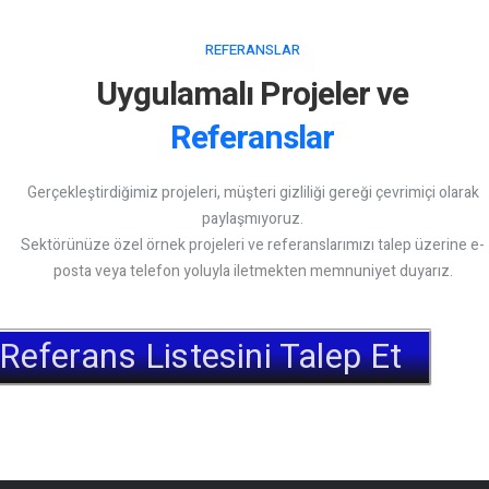
REFERANSLAR
Uygulamalı Projeler ve
Referanslar
Gerçekleştirdiğimiz projeleri, müşteri gizliliği gereği çevrimiçi olarak
paylaşmıyoruz.
Sektörünüze özel örnek projeleri ve referanslarımızı talep üzerine e-
posta veya telefon yoluyla iletmekten memnuniyet duyarız.
Referans Listesini Talep Et